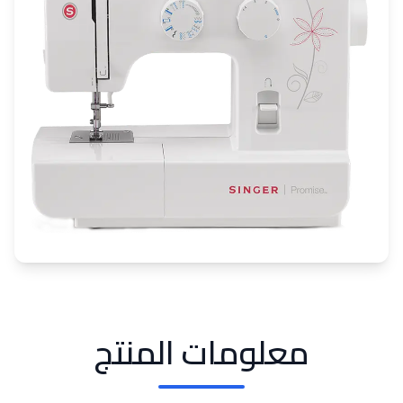
معلومات المنتج