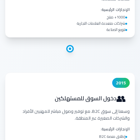
الإنجازات الرئيسية:
1000+ منتج
شراكات متعددة العلامات التجارية
تنويع الصناعة
2015
👥
دخول السوق للمستهلكين
وسعنا إلى سوق B2C، مع توفير وصول مباشر للمهنيين الأفراد
والشركات الصغيرة عبر المنطقة.
الإنجازات الرئيسية:
إطلاق منصة B2C