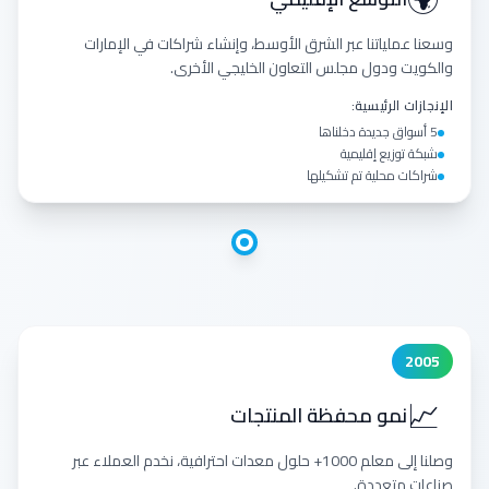
وسعنا عملياتنا عبر الشرق الأوسط، وإنشاء شراكات في الإمارات
والكويت ودول مجلس التعاون الخليجي الأخرى.
الإنجازات الرئيسية:
5 أسواق جديدة دخلناها
شبكة توزيع إقليمية
شراكات محلية تم تشكيلها
2005
📈
نمو محفظة المنتجات
وصلنا إلى معلم 1000+ حلول معدات احترافية، نخدم العملاء عبر
صناعات متعددة.