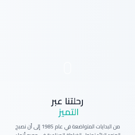
رحلتنا عبر
التميز
من البدايات المتواضعة في عام 1985 إلى أن نصبح