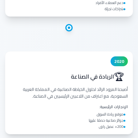
دعم العملاء الأفراد
شراكات تجزئة
2020
🏆
الريادة في الصناعة
أصبحنا المزود الرائد لحلول الخياطة الصناعية في المملكة العربية
السعودية، مع اعتراف من اللاعبين الرئيسيين في الصناعة.
الإنجازات الرئيسية:
موقع ريادة السوق
جوائز صناعية حصلنا عليها
200+ عميل راضٍ