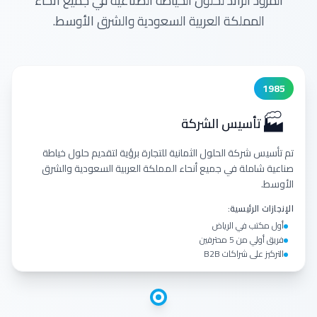
المزود الرائد لحلول الخياطة الصناعية في جميع أنحاء
المملكة العربية السعودية والشرق الأوسط.
1985
🏭
تأسيس الشركة
تم تأسيس شركة الحلول الثمانية للتجارة برؤية لتقديم حلول خياطة
صناعية شاملة في جميع أنحاء المملكة العربية السعودية والشرق
الأوسط.
الإنجازات الرئيسية:
أول مكتب في الرياض
فريق أولي من 5 محترفين
التركيز على شراكات B2B