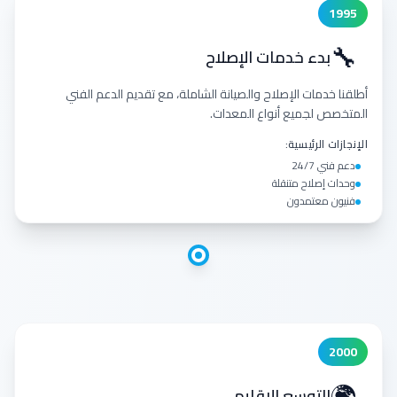
1995
🔧
بدء خدمات الإصلاح
أطلقنا خدمات الإصلاح والصيانة الشاملة، مع تقديم الدعم الفني
المتخصص لجميع أنواع المعدات.
الإنجازات الرئيسية:
دعم فني 24/7
وحدات إصلاح متنقلة
فنيون معتمدون
2000
🌍
التوسع الإقليمي