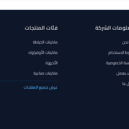
لومات الشركة
فئات المنتجات
نحن
ماكينات الخياطة
ط الاستخدام
ماكينات الأوفرلوك
سة الخصوصية
الأجهزة
 يعمل
ماكينات صناعية
 بنا
عرض جميع المنتجات