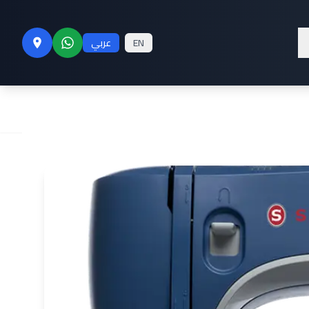
EN
عربي