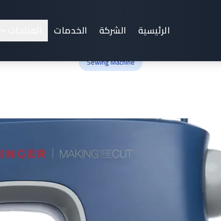
S
الرئيسية
الشركة
الخدمات
المنتجات
Sewing Machine