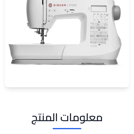
معلومات المنتج