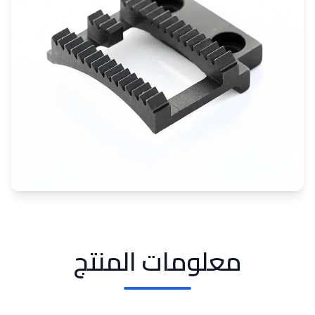
معلومات المنتج