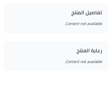
تفاصيل المنتج
Content not available.
رعاية المنتج
Content not available.