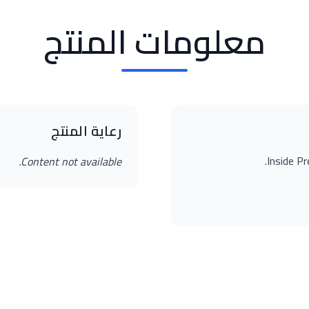
معلومات المنتج
رعاية المنتج
Inside P
Content not available.