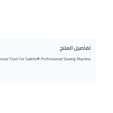
تفاصيل المنتج
resser Foot for Sailrite® Professional Sewing Machine.