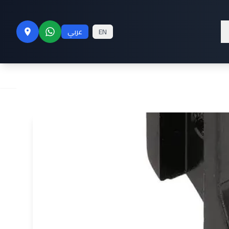
Inside Presse
EN
عربي